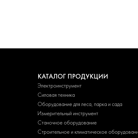
КАТАЛОГ ПРОДУКЦИИ
Электроинструмент
Силовая техника
Оборудование для леса, парка и сада
Измерительный инструмент
Станочное оборудование
Строительное и климатическое оборудован