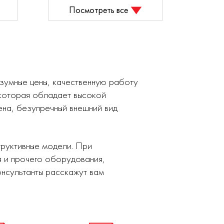
Посмотреть все
зумные цены, качественную работу
 которая обладает высокой
ена, безупречный внешний вид
руктивные модели. При
 и прочего оборудования,
нсультанты расскажут вам