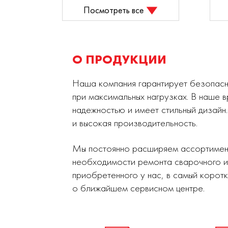
Посмотреть все
О ПРОДУКЦИИ
Наша компания гарантирует безопасно
при максимальных нагрузках. В наше 
надежностью и имеет стильный дизайн.
и высокая производительность.
Мы постоянно расширяем ассортимент
необходимости ремонта сварочного и
приобретенного у нас, в самый корот
о ближайшем сервисном центре.