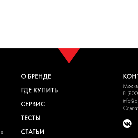
О БРЕНДЕ
КОН
Москва
ГДЕ КУПИТЬ
8 (800
info@el
СЕРВИС
Сделат
ТЕСТЫ
СТАТЬИ
ие