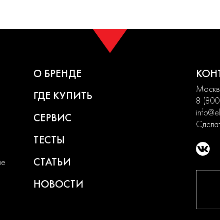
О БРЕНДЕ
КОН
Москва
ГДЕ КУПИТЬ
8 (800
info@el
СЕРВИС
Сделат
ТЕСТЫ
СТАТЬИ
ие
НОВОСТИ