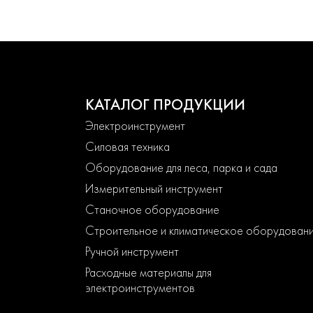
КАТАЛОГ ПРОДУКЦИИ
Электроинструмент
Силовая техника
Оборудование для леса, парка и сада
Измерительный инструмент
Станочное оборудование
Строительное и климатическое оборудован
Ручной инструмент
Расходные материалы для
электроинструментов