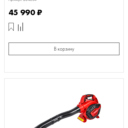
45 990 ₽
В корзину