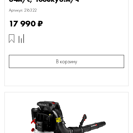
Артикул: 216322
17 990 ₽
В корзину