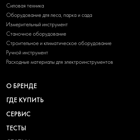
Силовая техника
Оборудование для леса, парка и сада
Измерительный инструмент
Станочное оборудование
Строительное и климатическое оборудование
Ручной инструмент
Расходные материалы для электроинструментов
О БРЕНДЕ
ГДЕ КУПИТЬ
СЕРВИС
ТЕСТЫ