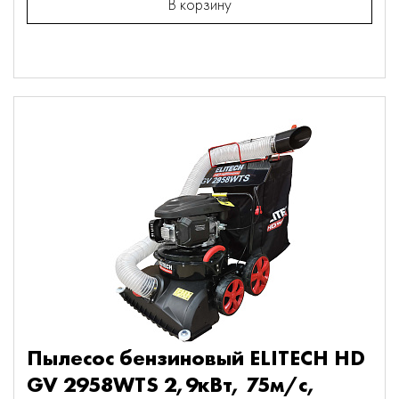
В корзину
Пылесос бензиновый ELITECH HD
GV 2958WTS 2,9кВт, 75м/с,