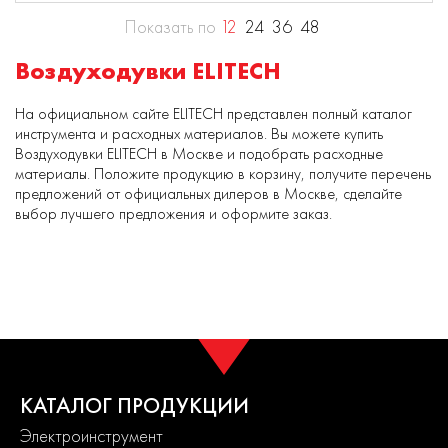
Показать по
12
24
36
48
Воздуходувки ELITECH
На официальном сайте ELITECH представлен полный каталог
инструмента и расходных материалов. Вы можете купить
Воздуходувки ELITECH в Москве и подобрать расходные
материалы. Положите продукцию в корзину, получите перечень
предложений от официальных дилеров в Москве, сделайте
выбор лучшего предложения и оформите заказ.
КАТАЛОГ ПРОДУКЦИИ
Электроинструмент