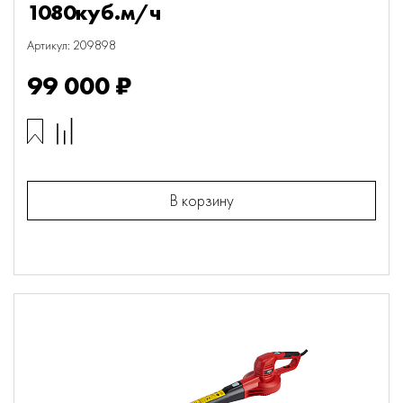
1080куб.м/ч
Артикул: 209898
99 000 ₽
В корзину