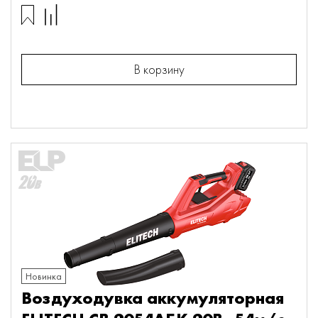
В корзину
Новинка
Воздуходувка аккумуляторная