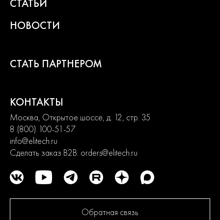
СТАТЬИ
НОВОСТИ
СТАТЬ ПАРТНЕРОМ
КОНТАКТЫ
Москва, Открытое шоссе, д. 12, стр. 35
8 (800) 100-51-57
info@elitech.ru
Сделать заказ B2B:
orders@elitech.ru
Обратная связь