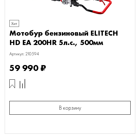
Хит
Мотобур бензиновый ELITECH
HD EA 200HR 5л.с., 500мм
Артикул: 210594
59 990 ₽
В корзину