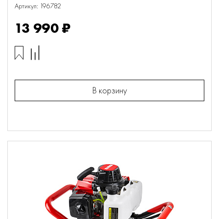
Артикул: 196782
13 990 ₽
В корзину