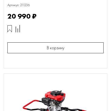
Артикул: 211236
20 990 ₽
В корзину