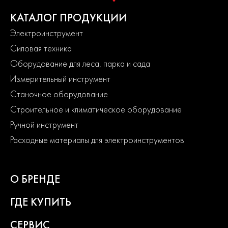
КАТАЛОГ ПРОДУКЦИИ
Электроинструмент
Силовая техника
Оборудование для леса, парка и сада
Измерительный инструмент
Станочное оборудование
Строительное и климатическое оборудование
Ручной инструмент
Расходные материалы для электроинструментов
О БРЕНДЕ
ГДЕ КУПИТЬ
СЕРВИС