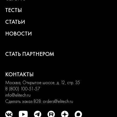
ТЕСТЫ
СТАТЬИ
НОВОСТИ
СТАТЬ ПАРТНЕРОМ
КОНТАКТЫ
Москва, Открытое шоссе, д. 12, стр. 35
8 (800) 100-51-57
info@elitech.ru
Сделать заказ B2B:
orders@elitech.ru