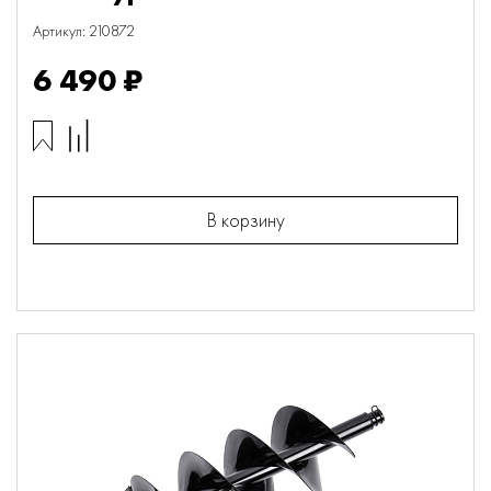
Артикул: 210872
6 490 ₽
В корзину