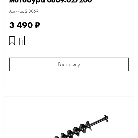
Артикул: 210869
3 490 ₽
В корзину