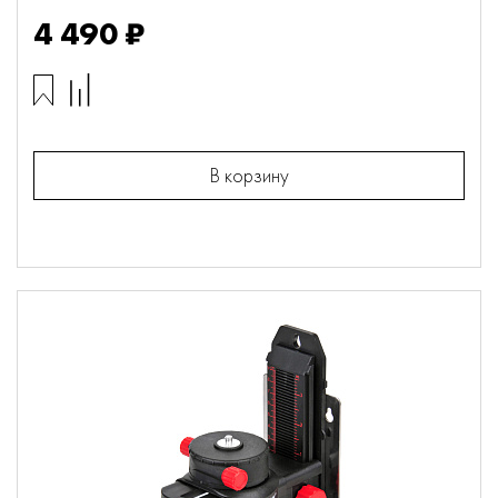
4 490 ₽
В корзину