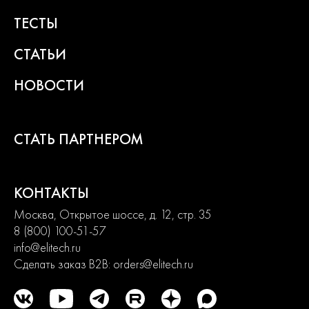
ТЕСТЫ
СТАТЬИ
НОВОСТИ
СТАТЬ ПАРТНЕРОМ
КОНТАКТЫ
Москва, Открытое шоссе, д. 12, стр. 35
8 (800) 100-51-57
info@elitech.ru
Сделать заказ B2B:
orders@elitech.ru