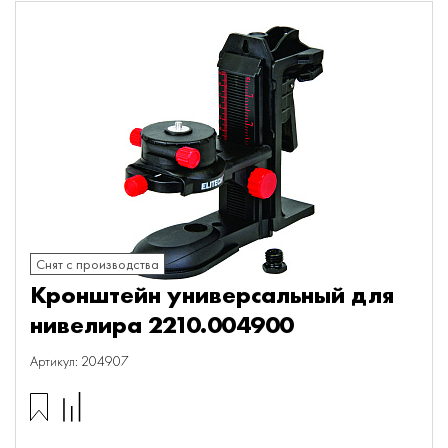
Снят с производства
Кронштейн универсальный для
нивелира 2210.004900
Артикул: 204907