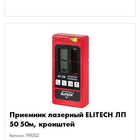
Приемник лазерный ELITECH ЛП
50 50м, кронштей
Артикул: 198502