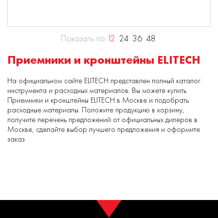
Показать по
12
24
36
48
Приемники и кронштейны ELITECH
На официальном сайте ELITECH представлен полный каталог
инструмента и расходных материалов. Вы можете купить
Приемники и кронштейны ELITECH в Москве и подобрать
расходные материалы. Положите продукцию в корзину,
получите перечень предложений от официальных дилеров в
Москве, сделайте выбор лучшего предложения и оформите
заказ.