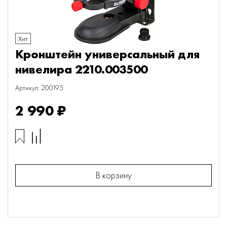
Хит
Кронштейн универсальный для
нивелира 2210.003500
Артикул: 200195
2 990 ₽
В корзину