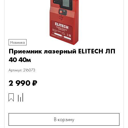
Новинка
Приемник лазерный ELITECH ЛП
40 40м
Артикул: 216073
2 990 ₽
В корзину