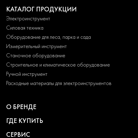
КАТАЛОГ ПРОДУКЦИИ
Электроинструмент
Силовая техника
Оборудование для леса, парка и сада
Измерительный инструмент
Станочное оборудование
Строительное и климатическое оборудование
Ручной инструмент
Расходные материалы для электроинструментов
О БРЕНДЕ
ГДЕ КУПИТЬ
СЕРВИС