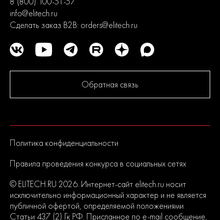
8 (800) 100-51-57
info@elitech.ru
Сделать заказ B2B:
orders@elitech.ru
Обратная связь
Политика конфиденциальности
Правила проведения конкурса в социальных сетях
© ELITECH.RU 2026. Интернет-сайт elitech.ru носит
исключительно информационный характер и не является
публичной офертой, определяемой положениями
Статьи 437 (2) Гк РФ. Присланное по e-mail сообщение,