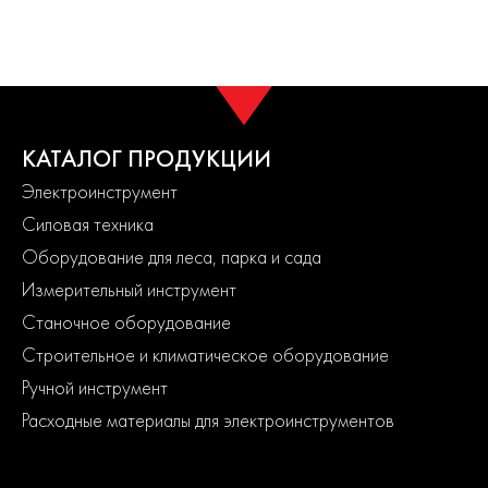
КАТАЛОГ ПРОДУКЦИИ
Электроинструмент
Силовая техника
Оборудование для леса, парка и сада
Измерительный инструмент
Станочное оборудование
Строительное и климатическое оборудование
Ручной инструмент
Расходные материалы для электроинструментов