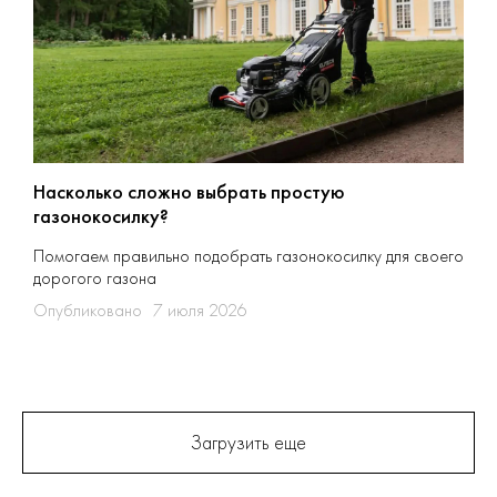
Насколько сложно выбрать простую
газонокосилку?
Помогаем правильно подобрать газонокосилку для своего
дорогого газона
Опубликовано
7 июля 2026
Загрузить еще