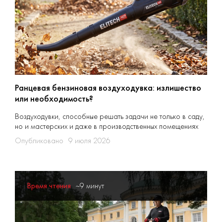
Ранцевая бензиновая воздуходувка: излишество
или необходимость?
Воздуходувки, способные решать задачи не только в саду,
но и мастерских и даже в производственных помещениях
Опубликовано
9 июля 2026
Время чтения
~9 минут