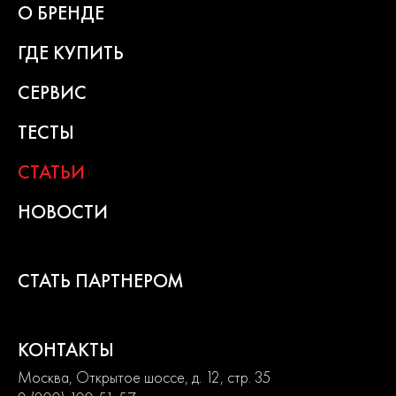
О БРЕНДЕ
ГДЕ КУПИТЬ
СЕРВИС
ТЕСТЫ
СТАТЬИ
НОВОСТИ
СТАТЬ ПАРТНЕРОМ
КОНТАКТЫ
Москва, Открытое шоссе, д. 12, стр. 35