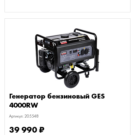
Генератор бензиновый GES
4000RW
Артикул: 205548
39 990 ₽