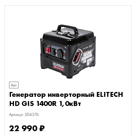
Хит
Генератор инверторный ELITECH
HD GIS 1400R 1,0кВт
Артикул: 204576
22 990 ₽