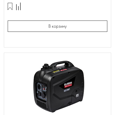
В корзину