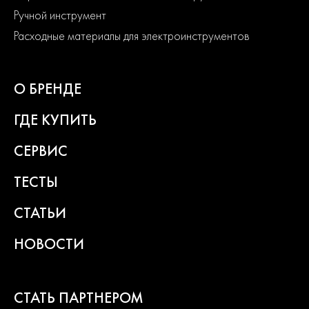
Ручной инструмент
Расходные материалы для электроинструментов
О БРЕНДЕ
ГДЕ КУПИТЬ
СЕРВИС
ТЕСТЫ
СТАТЬИ
НОВОСТИ
СТАТЬ ПАРТНЕРОМ