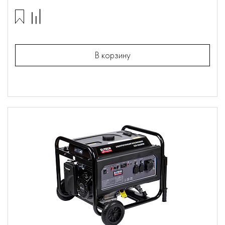
В корзину