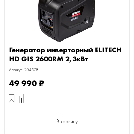
Генератор инверторный ELITECH
HD GIS 2600RМ 2,3кВт
Артикул: 204578
49 990 ₽
В корзину