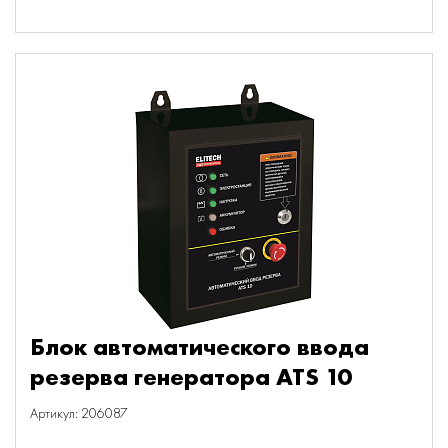
Блок автоматического ввода
резерва генератора ATS 10
Артикул: 206087