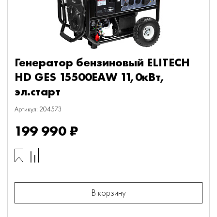
Генератор бензиновый ELITECH
HD GES 15500EAW 11,0кВт,
эл.старт
Артикул: 204573
199 990 ₽
В корзину