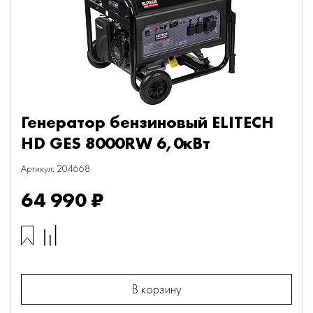
Генератор бензиновый ELITECH
HD GES 8000RW 6,0кВт
Артикул: 204668
64 990 ₽
В корзину