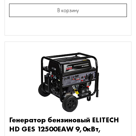
В корзину
Генератор бензиновый ELITECH
HD GES 12500EAW 9,0кВт,