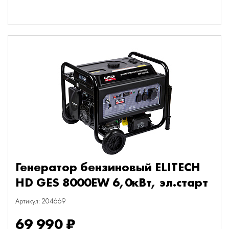
Генератор бензиновый ELITECH
HD GES 8000EW 6,0кВт, эл.старт
Артикул: 204669
69 990 ₽