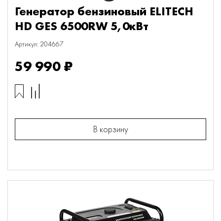
Генератор бензиновый ELITECH
HD GES 6500RW 5,0кВт
Артикул: 204667
59 990 ₽
В корзину