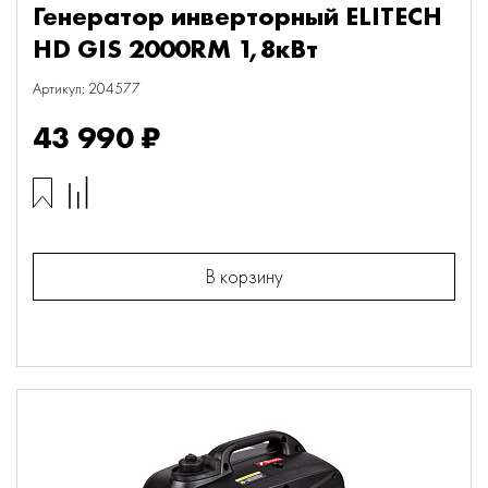
Генератор инверторный ELITECH
HD GIS 2000RМ 1,8кВт
Артикул: 204577
43 990 ₽
В корзину