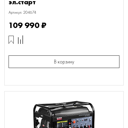
эл.старт
Артикул: 204674
109 990 ₽
В корзину