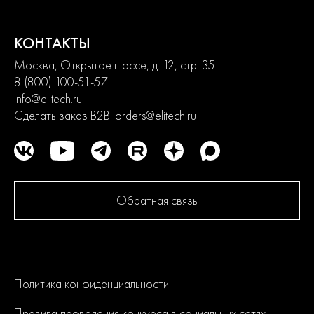
КОНТАКТЫ
Москва, Открытое шоссе, д. 12, стр. 35
8 (800) 100-51-57
info@elitech.ru
Сделать заказ B2B:
orders@elitech.ru
Обратная связь
Политика конфиденциальности
Правила проведения конкурса в социальных сетях