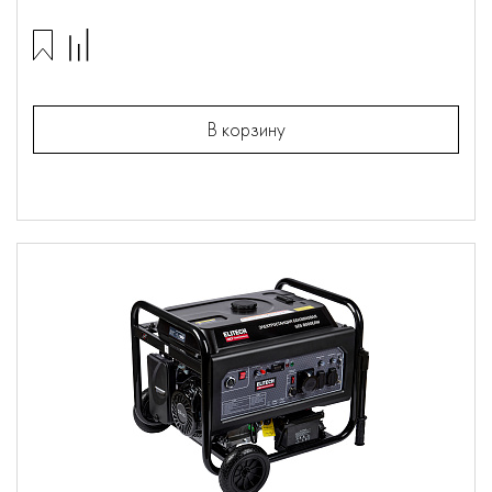
В корзину