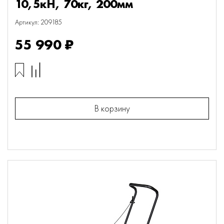
10,5кН, 70кг, 200мм
Артикул: 209185
55 990 ₽
В корзину