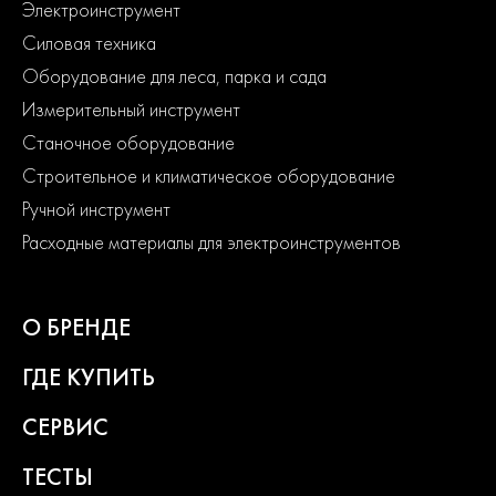
Электроинструмент
Силовая техника
Оборудование для леса, парка и сада
Измерительный инструмент
Станочное оборудование
Строительное и климатическое оборудование
Ручной инструмент
Расходные материалы для электроинструментов
О БРЕНДЕ
ГДЕ КУПИТЬ
СЕРВИС
ТЕСТЫ