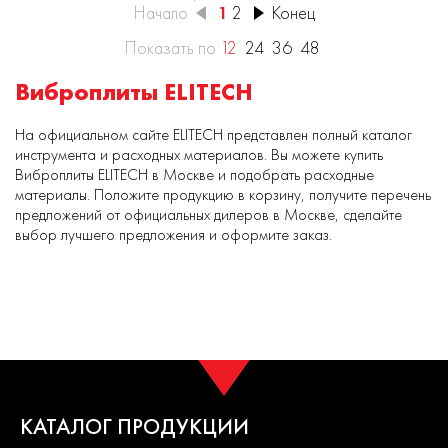
Начало
1
2
Конец
Показать по
12
24
36
48
Виброплиты ELITECH
На официальном сайте ELITECH представлен полный каталог
инструмента и расходных материалов. Вы можете купить
Виброплиты ELITECH в Москве и подобрать расходные
материалы. Положите продукцию в корзину, получите перечень
предложений от официальных дилеров в Москве, сделайте
выбор лучшего предложения и оформите заказ.
КАТАЛОГ ПРОДУКЦИИ