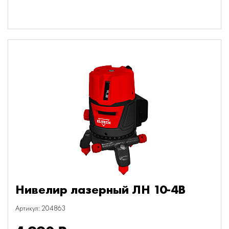
Нивелир лазерный ЛН 10-4В
Артикул: 204863