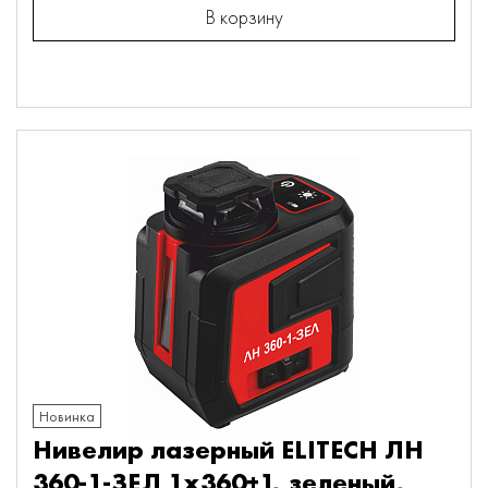
В корзину
Новинка
Нивелир лазерный ELITECH ЛН
360-1-ЗЕЛ 1х360+1, зеленый,