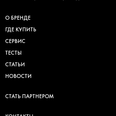
О БРЕНДЕ
ГДЕ КУПИТЬ
СЕРВИС
ТЕСТЫ
СТАТЬИ
НОВОСТИ
СТАТЬ ПАРТНЕРОМ