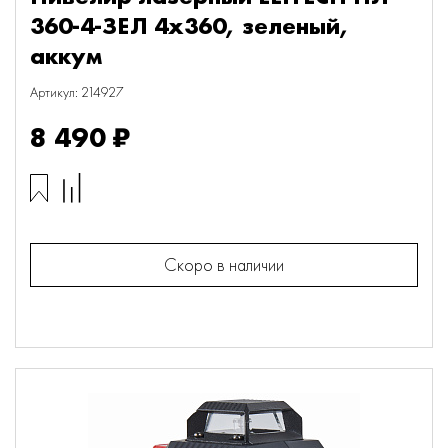
360-4-ЗЕЛ 4х360, зеленый,
аккум
Артикул: 214927
8 490 ₽
Скоро в наличии