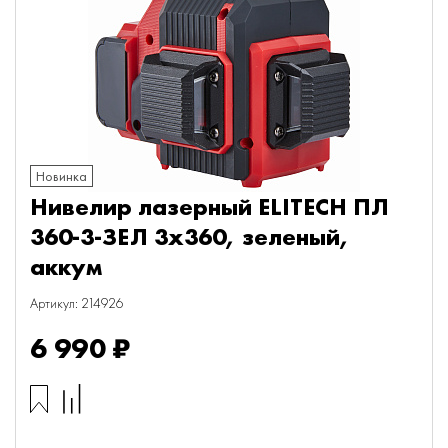
Новинка
Нивелир лазерный ELITECH ПЛ
360-3-ЗЕЛ 3х360, зеленый,
аккум
Артикул: 214926
6 990 ₽