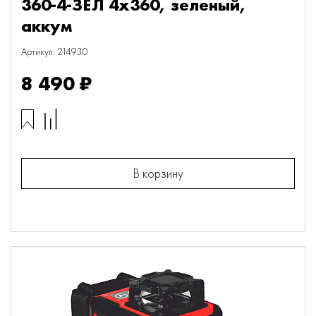
360-4-ЗЕЛ 4х360, зеленый,
аккум
Артикул: 214930
8 490 ₽
В корзину