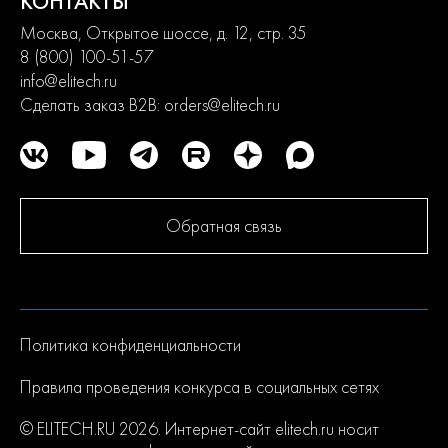
КОНТАКТЫ
Москва, Открытое шоссе, д. 12, стр. 35
8 (800) 100-51-57
info@elitech.ru
Сделать заказ B2B:
orders@elitech.ru
Обратная связь
Политика конфиденциальности
Правила проведения конкурса в социальных сетях
© ELITECH.RU 2026. Интернет-сайт elitech.ru носит