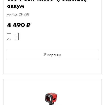
аккум
Артикул: 214928
4 490 ₽
В корзину