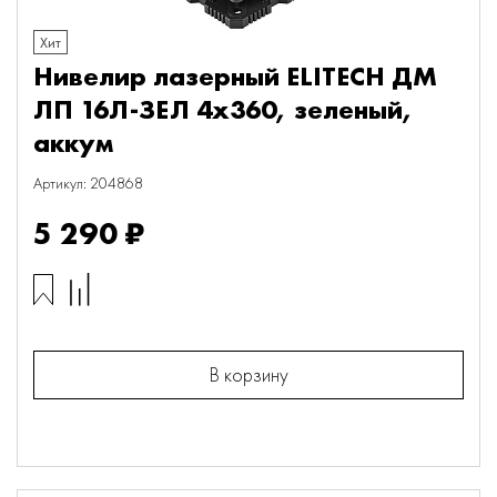
Хит
Нивелир лазерный ELITECH ДМ
ЛП 16Л-ЗЕЛ 4х360, зеленый,
аккум
Артикул: 204868
5 290 ₽
В корзину