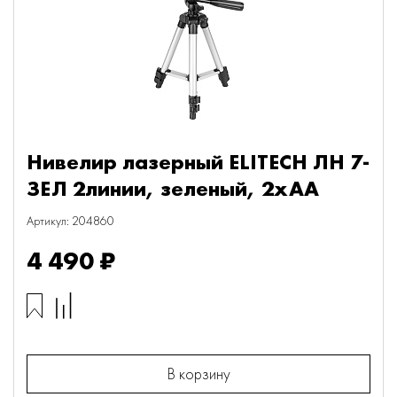
Нивелир лазерный ELITECH ЛН 7-
ЗЕЛ 2линии, зеленый, 2хАА
Артикул: 204860
4 490 ₽
В корзину