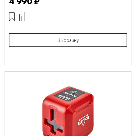
4 990 ₽
В корзину