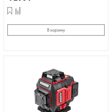
В корзину