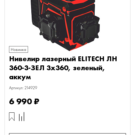
Новинка
Нивелир лазерный ELITECH ЛН
360-3-ЗЕЛ 3х360, зеленый,
аккум
Артикул: 214929
6 990 ₽