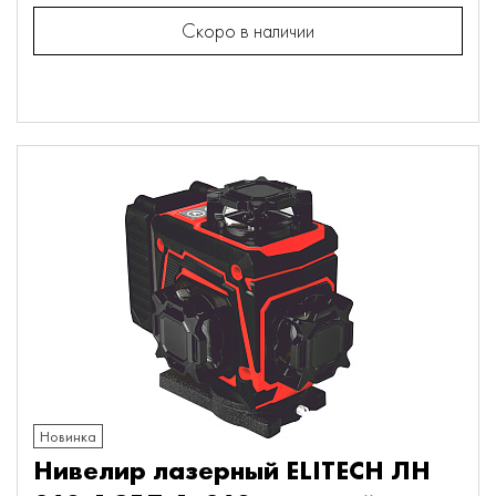
Скоро в наличии
Новинка
Нивелир лазерный ELITECH ЛН