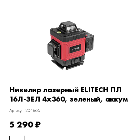
Нивелир лазерный ELITECH ПЛ
16Л-ЗЕЛ 4х360, зеленый, аккум
Артикул: 204866
5 290 ₽