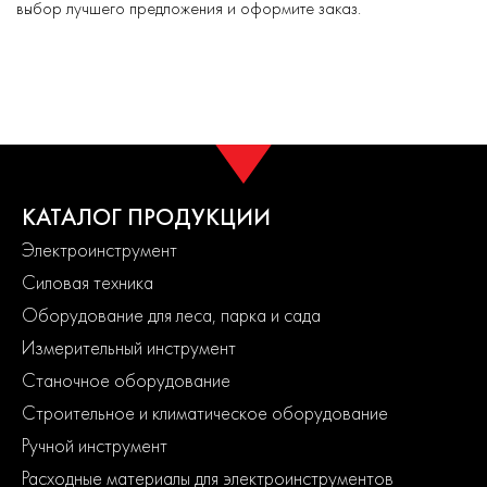
выбор лучшего предложения и оформите заказ.
КАТАЛОГ ПРОДУКЦИИ
Электроинструмент
Силовая техника
Оборудование для леса, парка и сада
Измерительный инструмент
Станочное оборудование
Строительное и климатическое оборудование
Ручной инструмент
Расходные материалы для электроинструментов