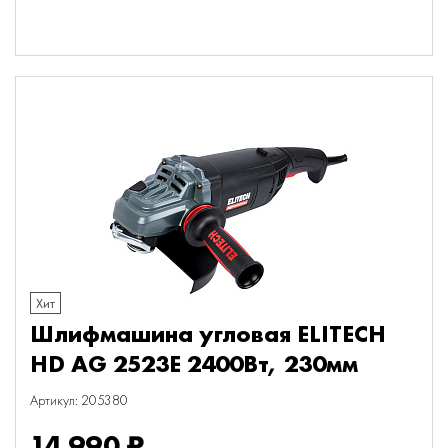
Хит
Шлифмашина угловая ELITECH
HD AG 2523E 2400Вт, 230мм
Артикул: 205380
14 990 ₽