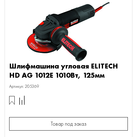
Шлифмашина угловая ELITECH
HD AG 1012E 1010Вт, 125мм
Артикул: 205369
Товар под заказ