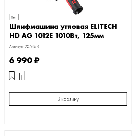
Хит
Шлифмашина угловая ELITECH
HD AG 1012E 1010Вт, 125мм
Артикул: 205368
6 990 ₽
В корзину