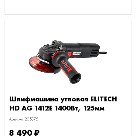
Шлифмашина угловая ELITECH
HD AG 1412E 1400Вт, 125мм
Артикул: 205375
8 490 ₽