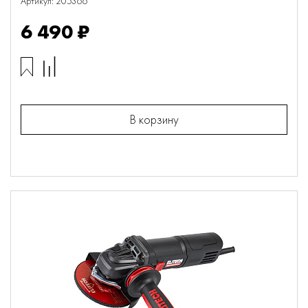
Артикул: 205366
6 490 ₽
В корзину