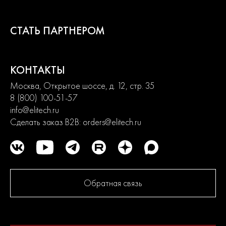
СТАТЬ ПАРТНЕРОМ
КОНТАКТЫ
Москва, Открытое шоссе, д. 12, стр. 35
8 (800) 100-51-57
info@elitech.ru
Сделать заказ B2B:
orders@elitech.ru
Обратная связь