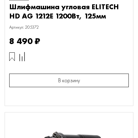
Шлифмашина угловая ELITECH
HD AG 1212E 1200Вт, 125мм
Артикул: 205372
8 490 ₽
В корзину