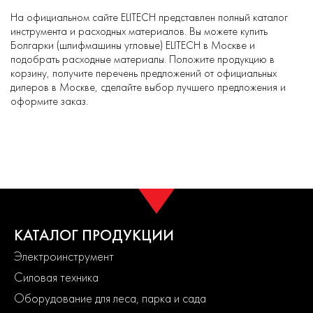
На официальном сайте ELITECH представлен полный каталог
инструмента и расходных материалов. Вы можете купить
Болгарки (шлифмашины угловые) ELITECH в Москве и
подобрать расходные материалы. Положите продукцию в
корзину, получите перечень предложений от официальных
дилеров в Москве, сделайте выбор лучшего предложения и
оформите заказ.
КАТАЛОГ ПРОДУКЦИИ
Электроинструмент
Силовая техника
Оборудование для леса, парка и сада