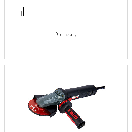
В корзину