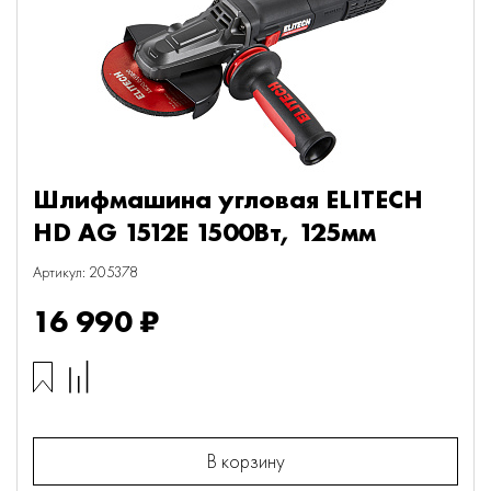
Шлифмашина угловая ELITECH
HD AG 1512E 1500Вт, 125мм
Артикул: 205378
16 990 ₽
В корзину