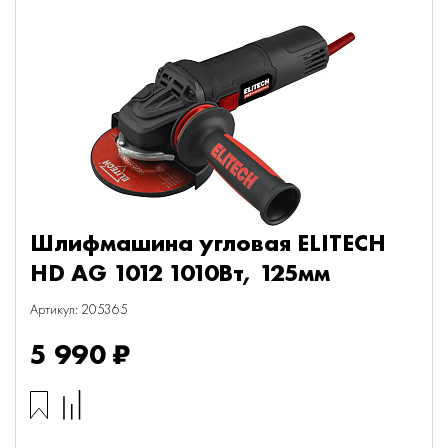
Шлифмашина угловая ELITECH
HD AG 1012 1010Вт, 125мм
Артикул: 205365
5 990 ₽