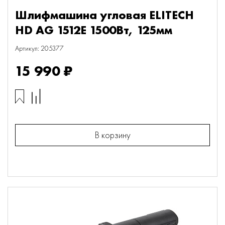
Шлифмашина угловая ELITECH
HD AG 1512E 1500Вт, 125мм
Артикул: 205377
15 990 ₽
В корзину