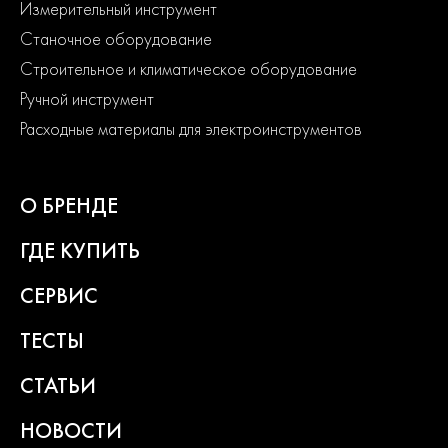
Измерительный инструмент
Станочное оборудование
Строительное и климатическое оборудование
Ручной инструмент
Расходные материалы для электроинструментов
О БРЕНДЕ
ГДЕ КУПИТЬ
СЕРВИС
ТЕСТЫ
СТАТЬИ
НОВОСТИ