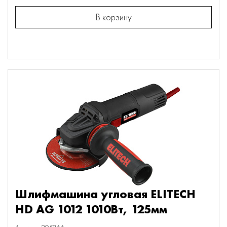
В корзину
Шлифмашина угловая ELITECH
HD AG 1012 1010Вт, 125мм