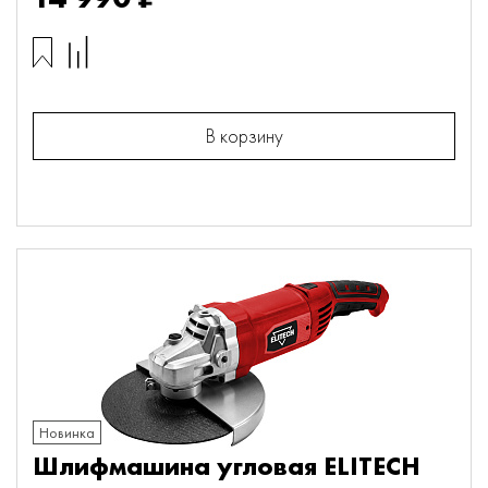
В корзину
Новинка
Шлифмашина угловая ELITECH