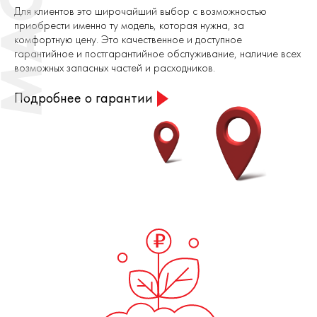
Для клиентов это широчайший выбор с возможностью
приобрести именно ту модель, которая нужна, за
комфортную цену. Это качественное и доступное
гарантийное и постгарантийное обслуживание, наличие всех
возможных запасных частей и расходников.
Подробнее о гарантии