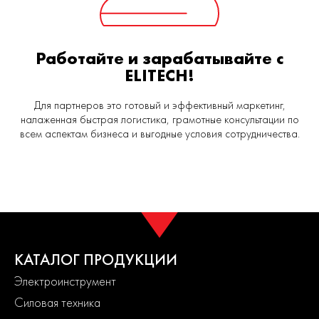
Работайте и зарабатывайте с
ELITECH!
Для партнеров это готовый и эффективный маркетинг,
налаженная быстрая логистика, грамотные консультации по
всем аспектам бизнеса и выгодные условия сотрудничества.
КАТАЛОГ ПРОДУКЦИИ
Электроинструмент
Силовая техника