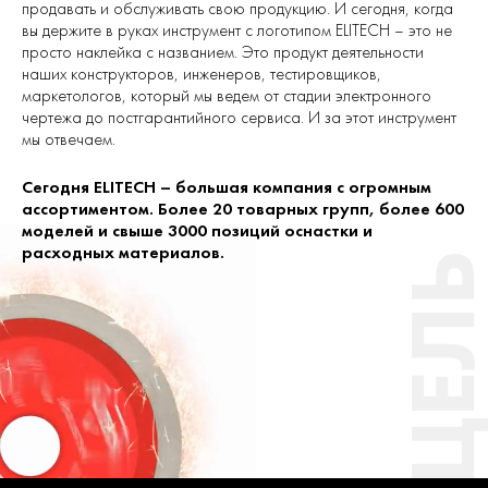
продавать и обслуживать свою продукцию. И сегодня, когда
вы держите в руках инструмент с логотипом ELITECH – это не
просто наклейка с названием. Это продукт деятельности
наших конструкторов, инженеров, тестировщиков,
маркетологов, который мы ведем от стадии электронного
чертежа до постгарантийного сервиса. И за этот инструмент
мы отвечаем.
Сегодня ELITECH – большая компания с огромным
ассортиментом. Более 20 товарных групп, более 600
моделей и свыше 3000 позиций оснастки и
расходных материалов.