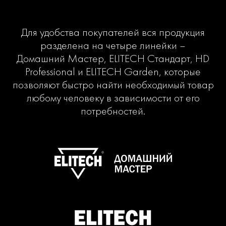
Для удобства покупателей вся продукция
разделена на четыре линейки –
Домашний Мастер, ELITECH Стандарт, HD
Professional и ELITECH Garden, которые
позволяют быстро найти необходимый товар
любому человеку в зависимости от его
потребностей.