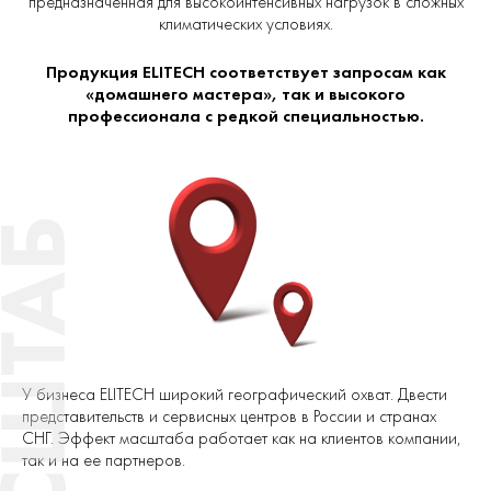
предназначенная для высокоинтенсивных нагрузок в сложных
климатических условиях.
Продукция ELITECH соответствует запросам как
«домашнего мастера», так и высокого
профессионала с редкой специальностью.
У бизнеса ELITECH широкий географический охват. Двести
представительств и сервисных центров в России и странах
СНГ. Эффект масштаба работает как на клиентов компании,
так и на ее партнеров.