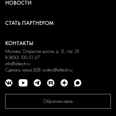
НОВОСТИ
СТАТЬ ПАРТНЕРОМ
КОНТАКТЫ
Москва, Открытое шоссе, д. 12, стр. 35
8 (800) 100-51-57
info@elitech.ru
Сделать заказ B2B:
orders@elitech.ru
Обратная связь