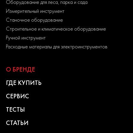
Оборудование для леса, парка и сада
Измерительный инструмент
Станочное оборудование
Строительное и климатическое оборудование
Ручной инструмент
Расходные материалы для электроинструментов
О БРЕНДЕ
ГДЕ КУПИТЬ
СЕРВИС
ТЕСТЫ
СТАТЬИ