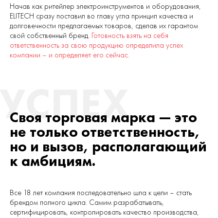
Начав как ритейлер электроинструментов и оборудования,
ELITECH сразу поставил во главу угла принцип качества и
долговечности предлагаемых товаров, сделав их гарантом
свой собственный бренд.
Готовность взять на себя
ответственность за свою продукцию определила успех
компании – и определяет его сейчас.
Своя торговая марка — это
не только ответственность,
но и вызов, располагающий
к амбициям.
Все 18 лет компания последовательно шла к цели – стать
брендом полного цикла. Самим разрабатывать,
сертифицировать, контролировать качество производства,