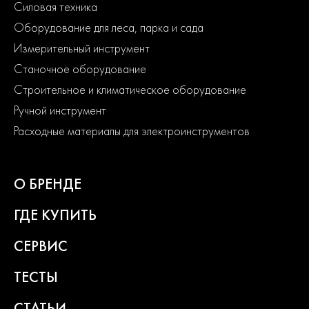
Силовая техника
Оборудование для леса, парка и сада
Измерительный инструмент
Станочное оборудование
Строительное и климатическое оборудование
Ручной инструмент
Расходные материалы для электроинструментов
О БРЕНДЕ
ГДЕ КУПИТЬ
СЕРВИС
ТЕСТЫ
СТАТЬИ