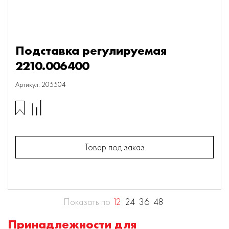
Подставка регулируемая
2210.006400
Артикул: 205504
Товар под заказ
Показать по
12
24
36
48
Принадлежности для