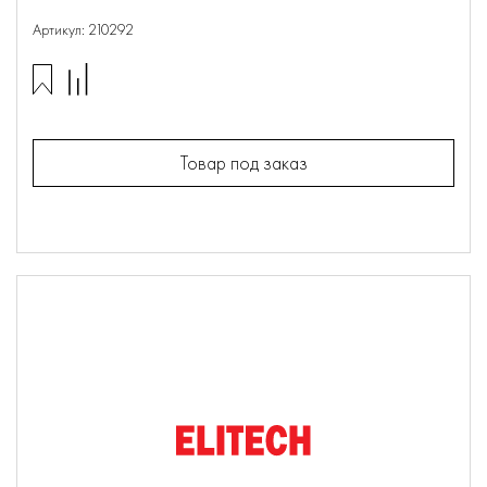
Артикул: 210292
Товар под заказ