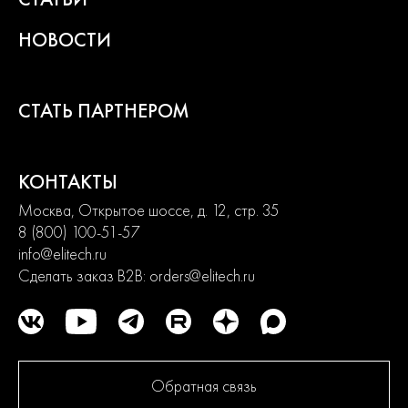
НОВОСТИ
СТАТЬ ПАРТНЕРОМ
КОНТАКТЫ
Москва, Открытое шоссе, д. 12, стр. 35
8 (800) 100-51-57
info@elitech.ru
Сделать заказ B2B:
orders@elitech.ru
Обратная связь