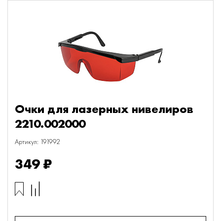
Очки для лазерных нивелиров
2210.002000
Артикул: 191992
349 ₽