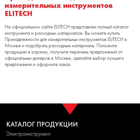
измерительных инструментов
ELITECH
На официальном сайте ELITECH представлен полный каталог
инструмента и расходных материалов. Вы можете купить
Принадлежности для измерительных инструментов ELITECH в
Москве и подобрать расходные материалы. Положите
продукцию в корзину, получите перечень предложений от
официальных дилеров в Москве, сделайте выбор лучшего
предложения и оформите заказ.
КАТАЛОГ ПРОДУКЦИИ
Электроинструмент