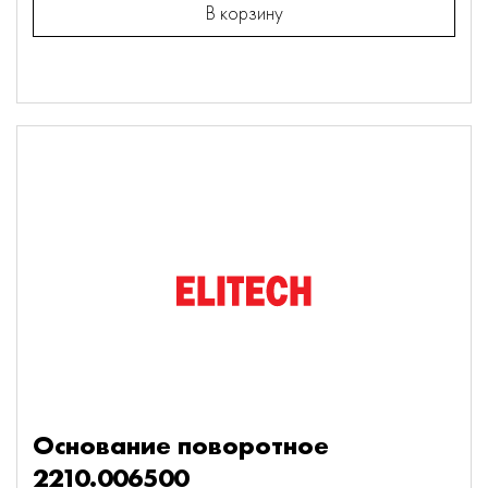
В корзину
Основание поворотное
2210.006500