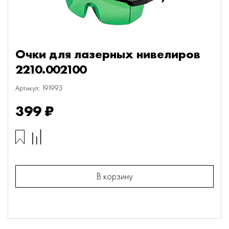
Очки для лазерных нивелиров
2210.002100
Артикул: 191993
399 ₽
В корзину