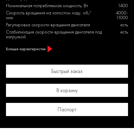
Номинальная потребляемая мощность, Вт
1400
Скорость вращения на холостом ходу, об/
4000-
мин
11000
Регулировка скорости вращения двигателя
есть
Стабилизация скорости вращения двигателя под
есть
нагрузкой
Больше характеристик
Быстрый заказ
В корзину
Паспорт