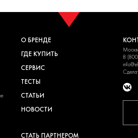
О БРЕНДЕ
КОН
Москва
ГДЕ КУПИТЬ
8 (800
info@el
СЕРВИС
Сделат
ТЕСТЫ
СТАТЬИ
ие
НОВОСТИ
СТАТЬ ПАРТНЕРОМ