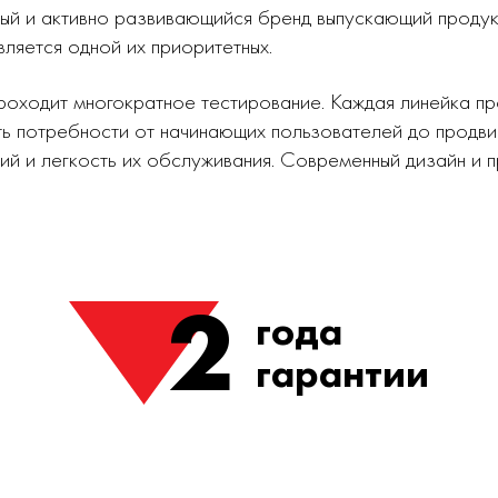
ный и активно развивающийся бренд выпускающий проду
вляется одной их приоритетных.
роходит многократное тестирование. Каждая линейка п
ь потребности от начинающих пользователей до продви
ий и легкость их обслуживания. Современный дизайн и
2
года
гарантии