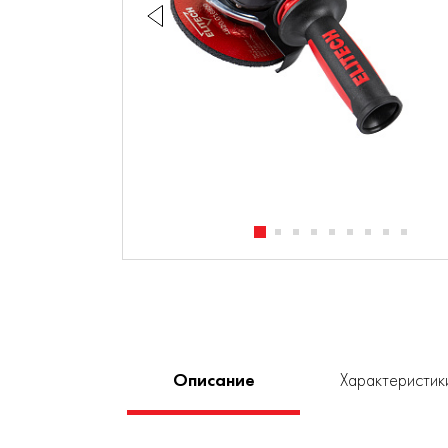
Описание
Характеристик