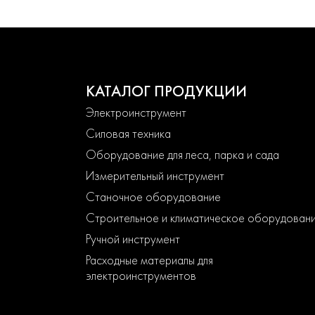
КАТАЛОГ ПРОДУКЦИИ
Электроинструмент
Силовая техника
Оборудование для леса, парка и сада
Измерительный инструмент
Станочное оборудование
Строительное и климатическое оборудован
Ручной инструмент
Расходные материалы для
электроинструментов