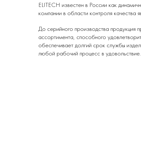
ELITECH известен в России как динамич
компании в области контроля качества я
До серийного производства продукция п
ассортимента, способного удовлетворит
обеспечивает долгий срок службы издел
любой рабочий процесс в удовольствие.