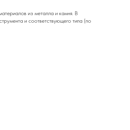
атериалов из металла и камня. В
струмента и соответствующего типа (по