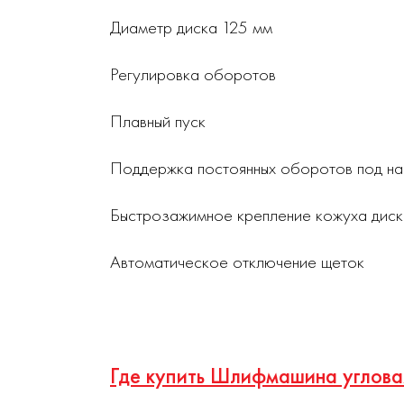
Диаметр диска 125 мм
Регулировка оборотов
Плавный пуск
Поддержка постоянных оборотов под на
Быстрозажимное крепление кожуха диск
Автоматическое отключение щеток
Где купить Шлифмашина углова