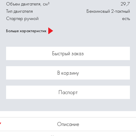
Объем двигателя, см³
29,7
Тип двигателя
Бензиновый 2-тактный
Стартер ручной
есть
Больше характеристик
Быстрый заказ
В корзину
Паспорт
Описание