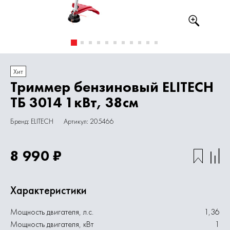
Хит
Триммер бензиновый ELITECH
ТБ 3014 1кВт, 38см
Бренд: ELITECH
Артикул: 205466
8 990 ₽
Характеристики
Мощность двигателя, л.с.
1,36
Мощность двигателя, кВт
1