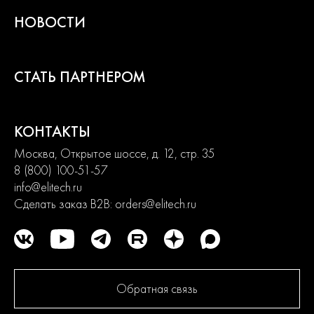
НОВОСТИ
СТАТЬ ПАРТНЕРОМ
КОНТАКТЫ
Москва, Открытое шоссе, д. 12, стр. 35
8 (800) 100-51-57
info@elitech.ru
Сделать заказ B2B:
orders@elitech.ru
Обратная связь