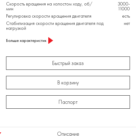
Скорость вращения на холостом ходу, об/
3000-
мин
11000
Регулировка скорости вращения двигателя
есть
Стабилизация скорости вращения двигателя под
нет
нагрузкой
Больше характеристик
Быстрый заказ
В корзину
Паспорт
Описание