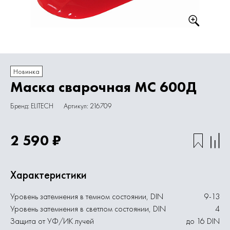
Новинка
Маска сварочная МС 600Д
Бренд: ELITECH
Артикул: 216709
2 590 ₽
Характеристики
Уровень затемнения в темном состоянии, DIN
9-13
Уровень затемнения в светлом состоянии, DIN
4
Защита от УФ/ИК лучей
до 16 DIN