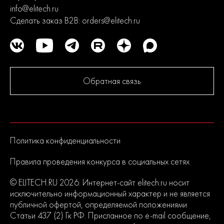
info@elitech.ru
Сделать заказ B2B:
orders@elitech.ru
Обратная связь
Политика конфиденциальности
Правила проведения конкурса в социальных сетях
© ELITECH.RU 2026. Интернет-сайт elitech.ru носит
исключительно информационный характер и не является
публичной офертой, определяемой положениями
Статьи 437 (2) Гк РФ. Присланное по e-mail сообщение,