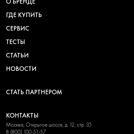
О БРЕНДЕ
2
года
ГДЕ КУПИТЬ
гарантии
СЕРВИС
ТЕСТЫ
СТАТЬИ
НОВОСТИ
СТАТЬ ПАРТНЕРОМ
КОНТАКТЫ
Москва, Открытое шоссе, д. 12, стр. 35
8 (800) 100-51-57