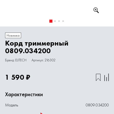
Новинка
Корд триммерный
0809.034200
Бренд: ELITECH
Артикул: 216302
1 590 ₽
Характеристики
Модель
0809.034200