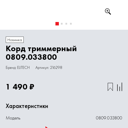
Новинка
Корд триммерный
0809.033800
Бренд: ELITECH
Артикул: 216298
1 490 ₽
Характеристики
Модель
0809.033800