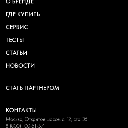
О БРЕНДЕ
2
года
ГДЕ КУПИТЬ
гарантии
СЕРВИС
ТЕСТЫ
СТАТЬИ
НОВОСТИ
СТАТЬ ПАРТНЕРОМ
КОНТАКТЫ
Москва, Открытое шоссе, д. 12, стр. 35
8 (800) 100-51-57