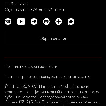
info@elitech.ru
Сделать заказ B2B:
orders@elitech.ru
Обратная связь
Политика конфиденциальности
Правила проведения конкурса в социальных сетях
© ELITECH.RU 2026. Интернет-сайт elitech.ru носит
исключительно информационный характер и не является
публичной офертой, определяемой положениями
Статьи 437 (2) Гк РФ. Присланное по e-mail сообщение,