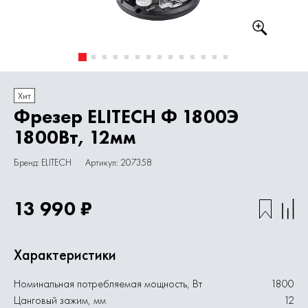
Хит
Фрезер ELITECH Ф 1800Э
1800Вт, 12мм
Бренд: ELITECH
Артикул: 207358
13 990 ₽
Характеристики
Номинальная потребляемая мощность, Вт
1800
Цанговый зажим, мм
12