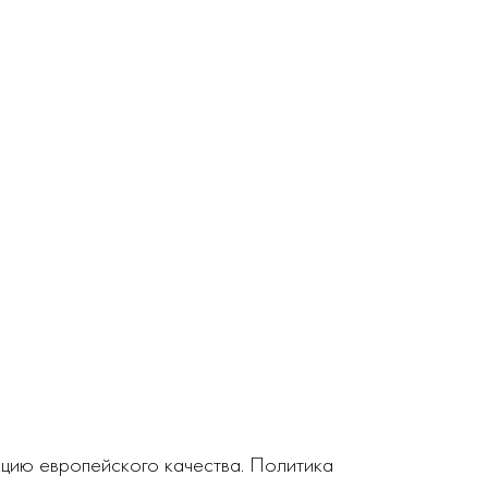
кцию европейского качества. Политика