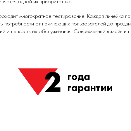
вляется одной их приоритетных.
роходит многократное тестирование. Каждая линейка п
ь потребности от начинающих пользователей до продви
ий и легкость их обслуживания. Современный дизайн и
2
года
гарантии