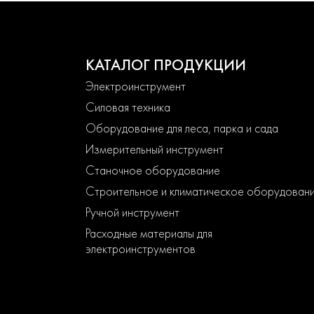
КАТАЛОГ ПРОДУКЦИИ
Электроинструмент
Силовая техника
Оборудование для леса, парка и сада
Измерительный инструмент
Станочное оборудование
Строительное и климатическое оборудован
Ручной инструмент
Расходные материалы для
электроинструментов