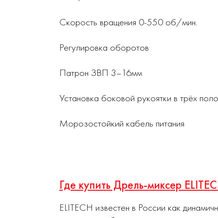
Скорость вращения 0-550 об/мин.
Регулировка оборотов
Патрон ЗВП 3–16мм
Установка боковой рукоятки в трёх пол
Морозостойкий кабель питания
Где купить Дрель-миксер ELIT
ELITECH известен в России как динамич