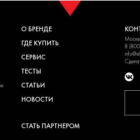
О БРЕНДЕ
КОН
Москва
ГДЕ КУПИТЬ
8 (800
info@el
СЕРВИС
Сделат
ТЕСТЫ
СТАТЬИ
ие
НОВОСТИ
СТАТЬ ПАРТНЕРОМ