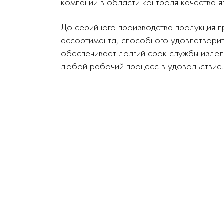
компании в области контроля качества я
До серийного производства продукция п
ассортимента, способного удовлетворит
обеспечивает долгий срок службы издел
любой рабочий процесс в удовольствие.