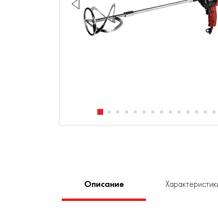
Описание
Характеристик