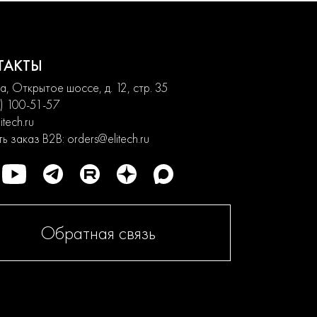
ТАКТЫ
, Открытое шоссе, д. 12, стр. 35
) 100-51-57
itech.ru
ь заказ B2B:
orders@elitech.ru
Обратная связь