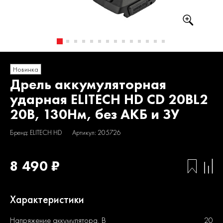
Новинка
Дрель аккумуляторная
ударная ELITECH HD CD 20BL2
20В, 130Нм, без АКБ и ЗУ
Бренд: ELITECH HD
Артикул: 205726
8 490 ₽
Характеристики
Напряжение аккумулятора, В
20